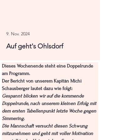
9. Nov. 2024
Auf geht's Ohlsdorf
Dieses Wochenende steht eine Doppelrunde 
am Programm. 
Der Bericht von unserem Kapitän Michi 
Schausberger lautet dazu wie folgt:
Gespannt blicken wir auf die kommende 
Doppelrunde, nach unserem kleinen Erfolg mit 
dem ersten Tabellenpunkt letzte Woche gegen 
Simmering.
Die Mannschaft versucht diesen Schwung 
mitzunehmen und geht mit voller Motivation 