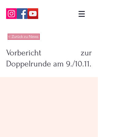
< Zurück zu News
Vorbericht zur
Doppelrunde am 9./10.11.