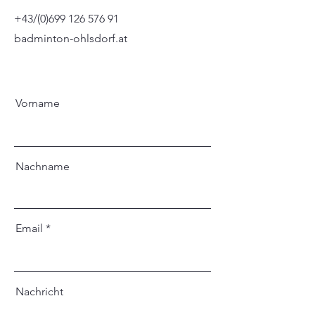
​+43/(0)699 126 576 91
badminton-ohlsdorf.at
Vorname
Nachname
Email
Nachricht