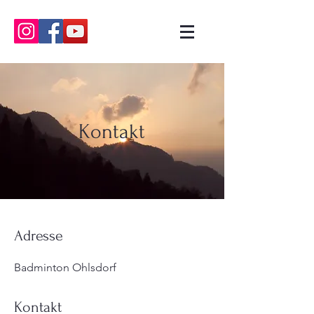
Kontakt
Adresse
Badminton Ohlsdorf
Kontakt