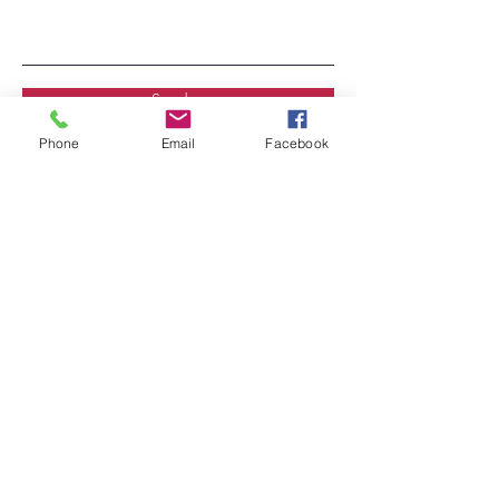
Senden
Phone
Email
Facebook