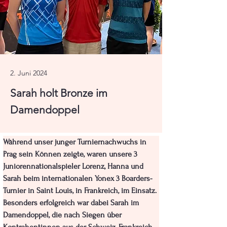
2. Juni 2024
Sarah holt Bronze im
Damendoppel
Während unser junger Turniernachwuchs in 
Prag sein Können zeigte, waren unsere 3 
Juniorennationalspieler Lorenz, Hanna und 
Sarah beim internationalen Yonex 3 Boarders-
Turnier in Saint Louis, in Frankreich, im Einsatz.
Besonders erfolgreich war dabei Sarah im 
Damendoppel, die nach Siegen über 