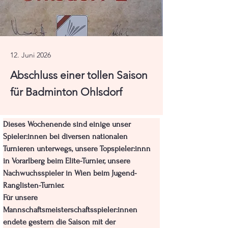
12. Juni 2026
Abschluss einer tollen Saison
für Badminton Ohlsdorf
Dieses Wochenende sind einige unser 
Spieler:innen bei diversen nationalen 
Turnieren unterwegs, unsere Topspieler:innn 
in Vorarlberg beim Elite-Turnier, unsere 
Nachwuchsspieler in Wien beim Jugend-
Ranglisten-Turnier.
Für unsere 
Mannschaftsmeisterschaftsspieler:innen 
endete gestern die Saison mit der 