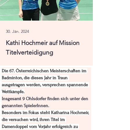
30. Jän. 2024
Kathi Hochmeir auf Mission
Titelverteidigung
Die 67. Österreichischen Meisterschaften im 
Badminton, die dieses Jahr in Traun 
ausgetragen werden, versprechen spannende 
Wettkämpfe.
Insgesamt 9 Ohlsdorfer finden sich unter den 
genannten SpielerInnen.
Besonders im Fokus steht Katharina Hochmeir, 
die versuchen wird, ihren Titel im 
Damendoppel vom Vorjahr erfolgreich zu 