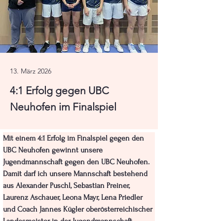
13. März 2026
4:1 Erfolg gegen UBC
Neuhofen im Finalspiel
Mit einem 4:1 Erfolg im Finalspiel gegen den 
UBC Neuhofen gewinnt unsere 
Jugendmannschaft gegen den UBC Neuhofen. 
Damit darf ich unsere Mannschaft bestehend 
aus Alexander Puschl, Sebastian Preiner, 
Laurenz Aschauer, Leona Mayr, Lena Priedler 
und Coach Jannes Kügler oberösterreichischer 