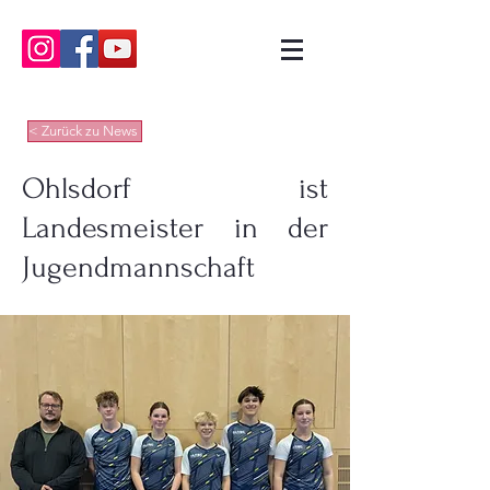
< Zurück zu News
Ohlsdorf ist
Landesmeister in der
Jugendmannschaft