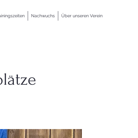
ainingszeiten
Nachwuchs
Über unseren Verein
lätze