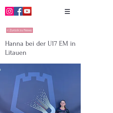
< Zurück zu News
Hanna bei der U17 EM in
Litauen