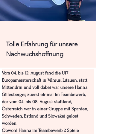
Tolle Erfahrung für unsere
Nachwuchshoffnung
Vom 04. bis 12. August fand die U17 
Europameisterschaft in Vilnius, Litauen, statt. 
Mittendrin und voll dabei war unsere Hanna 
Gillesberger, zuerst einmal im Teambewerb, 
der vom 04. bis 08. August stattfand, 
Österreich war in einer Gruppe mit Spanien, 
Schweden, Estland und Slowakei gelost 
worden.
Obwohl Hanna im Teambewerb 2 Spiele 