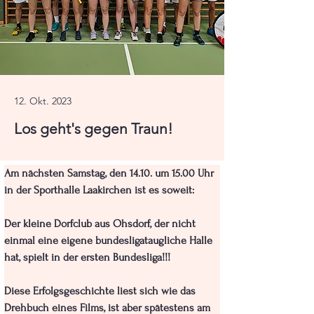
12. Okt. 2023
Los geht's gegen Traun!
Am nächsten Samstag, den 14.10. um 15.00 Uhr 
in der Sporthalle Laakirchen ist es soweit:
Der kleine Dorfclub aus Ohsdorf, der nicht 
einmal eine eigene bundesligataugliche Halle 
hat, spielt in der ersten Bundesliga!!!
Diese Erfolgsgeschichte liest sich wie das 
Drehbuch eines Films, ist aber spätestens am 