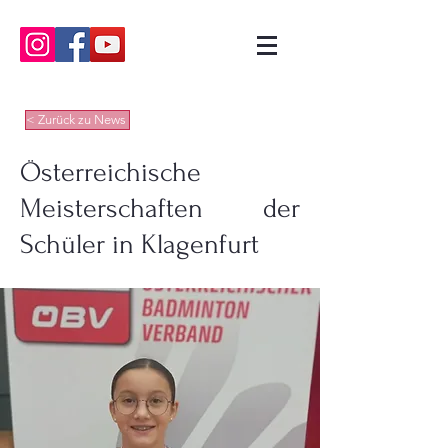
< Zurück zu News
Österreichische
Meisterschaften der
Schüler in Klagenfurt