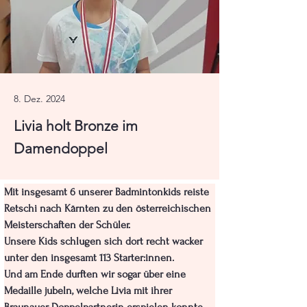
8. Dez. 2024
Livia holt Bronze im
Damendoppel
Mit insgesamt 6 unserer Badmintonkids reiste 
Retschi nach Kärnten zu den österreichischen 
Meisterschaften der Schüler.
Unsere Kids schlugen sich dort recht wacker 
unter den insgesamt 113 Starter:innen.
Und am Ende durften wir sogar über eine 
Medaille jubeln, welche Livia mit ihrer 