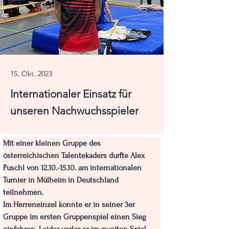
15. Okt. 2023
Internationaler Einsatz für
unseren Nachwuchsspieler
Mit einer kleinen Gruppe des 
österreichischen Talentekaders durfte Alex 
Puschl von 12.10.-15.10. am internationalen 
Turnier in Mülheim in Deutschland 
teilnehmen.

Im Herreneinzel konnte er in seiner 3er 
Gruppe im ersten Gruppenspiel einen Sieg 