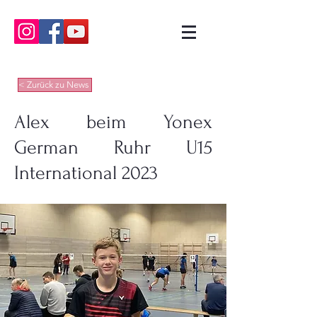
< Zurück zu News
Alex beim Yonex
German Ruhr U15
International 2023