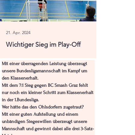
21. Apr. 2024
Wichtiger Sieg im Play-Off
Mit einer überragenden Leistung überzeugt 
unsere Bundesligamannschaft im Kampf um 
den Klassenerhalt.
Mit dem 7:1 Sieg gegen BC Smash Graz fehlt 
nur noch ein kleiner Schritt zum Klassenerhalt 
in der 1.Bundesliga.
Wer hätte das den Ohlsdorfern zugetraut?
Mit einer guten Aufstellung und einem 
unbändigen Siegeswillen überzeugt unsere 
Mannschaft und gewinnt dabei alle drei 3-Satz-