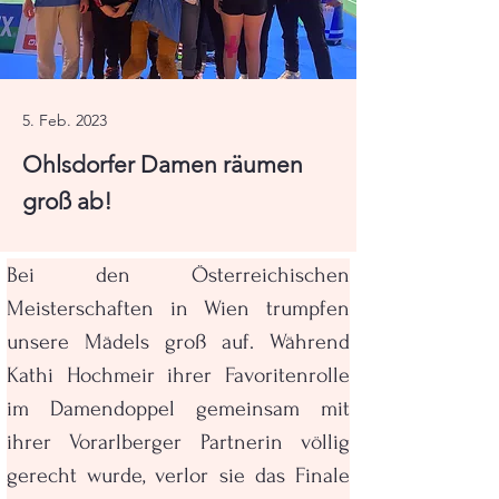
5. Feb. 2023
Ohlsdorfer Damen räumen
groß ab!
Bei den Österreichischen 
Meisterschaften in Wien trumpfen 
unsere Mädels groß auf. Während 
Kathi Hochmeir ihrer Favoritenrolle 
im Damendoppel gemeinsam mit 
ihrer Vorarlberger Partnerin völlig 
gerecht wurde, verlor sie das Finale 