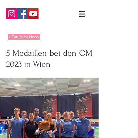
< Zurück zu News
5 Medaillen bei den ÖM
2023 in Wien