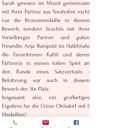
Sarah gewann im Mixed gemeinsam 
mit ihrer Partner aus Neuhofen nicht 
nur die Bronzemedaille in diesem 
Bewerb, sondern brachte mit ihrer 
Vorarlberger Partner und guten 
Freundin Anja Rumpold im Halbfinale 
die Favoritinnen Kahti und deren 
Partnerin in einem tollen Spiel an 
den Rande eines Satzverlusts - 
Belohnung war auch in diesem 
Bewerb der 3te Platz.
Insgesamt also ein großartiges 
Ergebnis für die Union Ohlsdorf mit 5 
Medaillen!